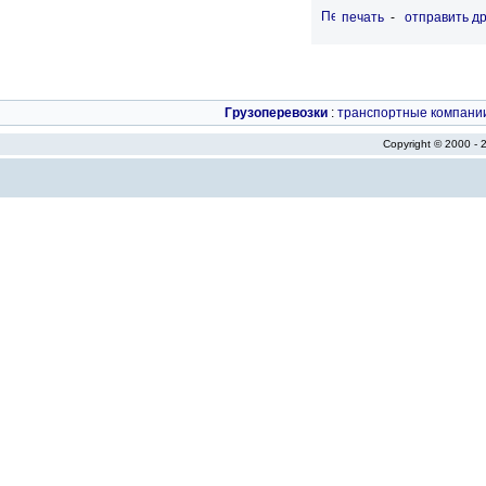
печать
-
отправить др
Грузоперевозки
:
транспортные компани
Copyright © 2000 -