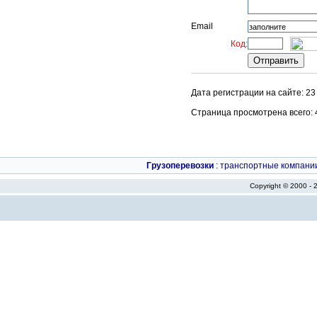
Email
Код:
Дата регистрации на сайте: 23
Страница просмотрена всего: 40
Грузоперевозки
:
транспортные компани
Copyright © 2000 -