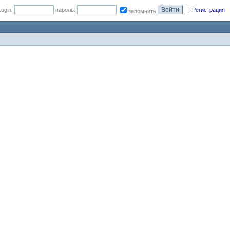
|
Login:
пароль:
Регистрация
запомнить