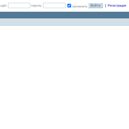
|
Login:
пароль:
Регистрация
запомнить