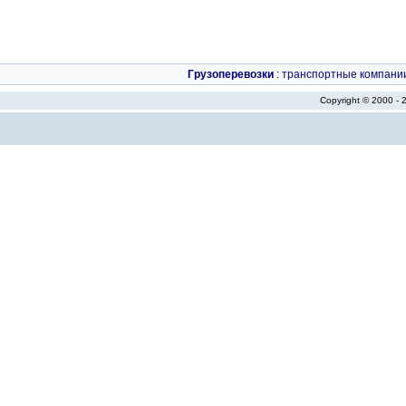
Грузоперевозки
:
транспортные компани
Copyright © 2000 -