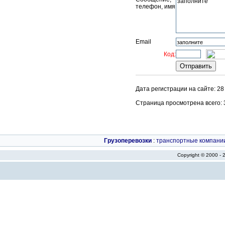
телефон, имя
Email
Код:
Дата регистрации на сайте: 28
Страница просмотрена всего: 33
Грузоперевозки
:
транспортные компани
Copyright © 2000 -