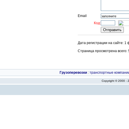
Email
Код:
Дата регистрации на сайте: 1
Страница просмотрена всего: 51
Грузоперевозки
:
транспортные компани
Copyright © 2000 -