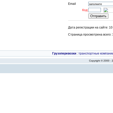
Email
Код:
Дата регистрации на сайте: 1
Страница просмотрена всего: 33
Грузоперевозки
:
транспортные компани
Copyright © 2000 -