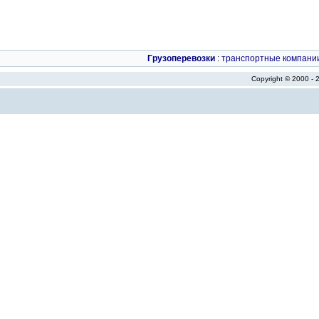
Грузоперевозки
:
транспортные компани
Copyright © 2000 -