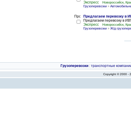
Экспресс
Новороссийск, Кра
Грузоперевозки
»
Автомобильны
Предлагаем перевозку в ИВ
Предлагаем перевозку в ИВТ
Экспресс
Новороссийск, Кра
Грузоперевозки
»
Ж/д грузопер
Грузоперевозки
:
транспортные компани
Copyright © 2000 -