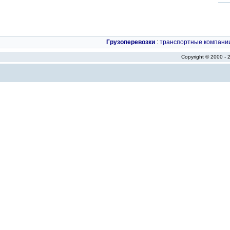
Грузоперевозки
:
транспортные компани
Copyright © 2000 -