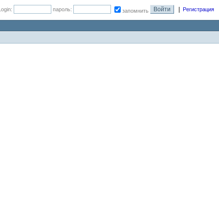
|
Login:
пароль:
Регистрация
запомнить