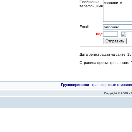
Сообщение,
телефон, имя
Email
Код:
Дата регистрации на сайте: 15
Страница просмотрена всего: 76
Грузоперевозки
:
транспортные компани
Copyright © 2000 -