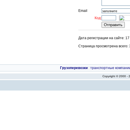
Email
Код:
Дата регистрации на сайте: 17
Страница просмотрена всего: 34
Грузоперевозки
:
транспортные компани
Copyright © 2000 -