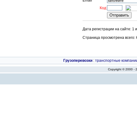
Email
Код:
Дата регистрации на сайте: 1 
Страница просмотрена всего: 61
Грузоперевозки
:
транспортные компани
Copyright © 2000 -