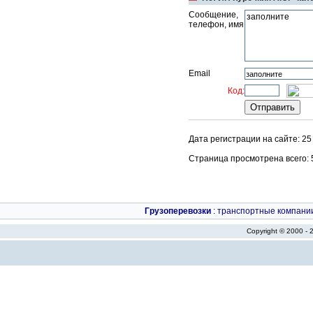
Сообщение,
телефон, имя
Email
Код:
Дата регистрации на сайте: 25
Страница просмотрена всего: 53
Грузоперевозки
:
транспортные компани
Copyright © 2000 -