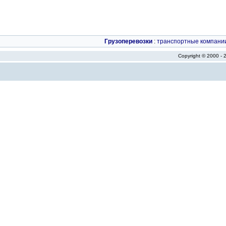
Грузоперевозки
:
транспортные компани
Copyright © 2000 -