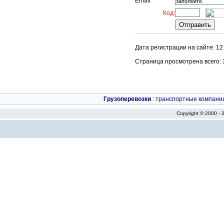
Email
Код:
Дата регистрации на сайте: 1
Страница просмотрена всего: 38
Грузоперевозки
:
транспортные компани
Copyright © 2000 -