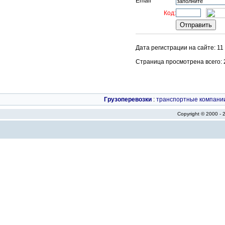
Email
Код:
Дата регистрации на сайте: 11
Страница просмотрена всего: 29
Грузоперевозки
:
транспортные компани
Copyright © 2000 -