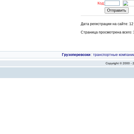
Код:
Дата регистрации на сайте: 12
Страница просмотрена всего: 37
Грузоперевозки
:
транспортные компани
Copyright © 2000 -