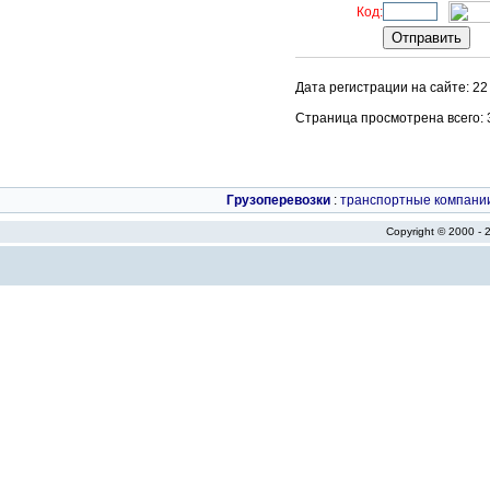
Код:
Дата регистрации на сайте: 22
Страница просмотрена всего: 32
Грузоперевозки
:
транспортные компани
Copyright © 2000 -