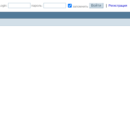
|
Login:
пароль:
Регистрация
запомнить