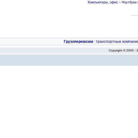
Компьютеры, офис
»
Ноутбуки 
Грузоперевозки
:
транспортные компани
Copyright © 2000 -