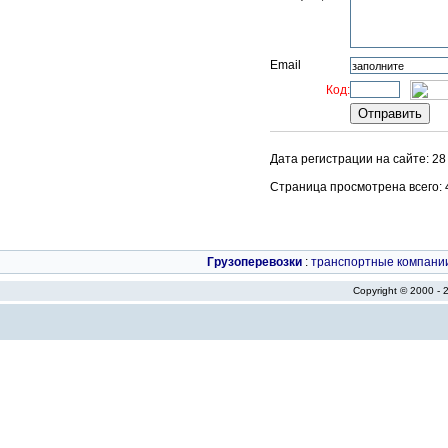
Email
Код:
Дата регистрации на сайте: 28
Страница просмотрена всего: 44
Грузоперевозки
:
транспортные компани
Copyright © 2000 -