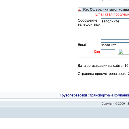
Re: Сфера - каталог комп
Email стал проблем
Сообщение,
телефон, имя
Email
Код:
Дата регистрации на сайте: 16
Страница просмотрена всего: 35
Грузоперевозки
:
транспортные компани
Copyright © 2000 -