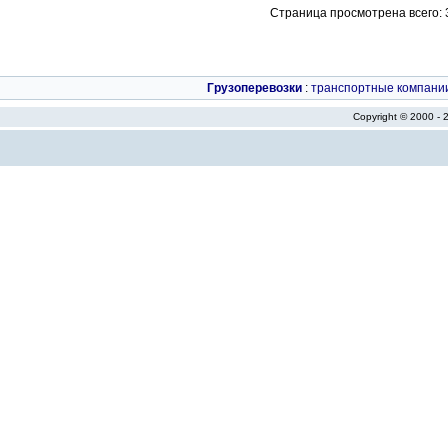
Страница просмотрена всего: 35
Грузоперевозки
:
транспортные компани
Copyright © 2000 -