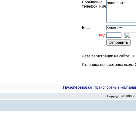
Сообщение,
телефон, имя
Email
Код:
Дата регистрации на сайте: 18
Страница просмотрена всего: 34
Грузоперевозки
:
транспортные компани
Copyright © 2000 -