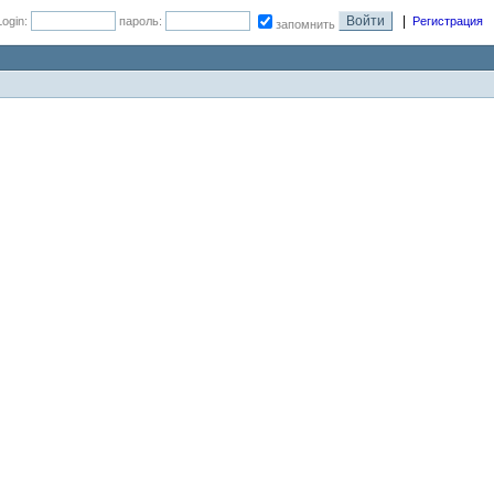
|
Login:
пароль:
Регистрация
запомнить