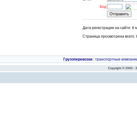
Код:
Дата регистрации на сайте: 6 
Страница просмотрена всего: 89
Грузоперевозки
:
транспортные компани
Copyright © 2000 -