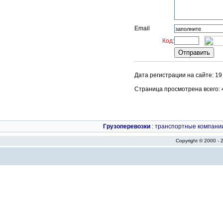
Email
Код:
Дата регистрации на сайте: 19
Страница просмотрена всего: 44
Грузоперевозки
:
транспортные компани
Copyright © 2000 -