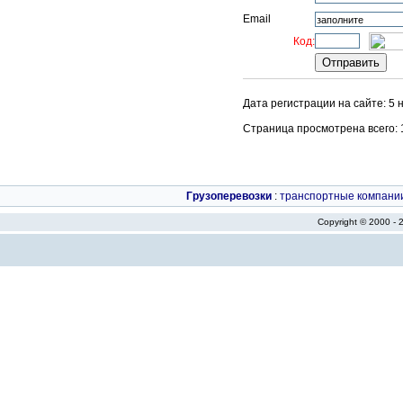
Email
Код:
Дата регистрации на сайте: 5 
Страница просмотрена всего: 16
Грузоперевозки
:
транспортные компани
Copyright © 2000 -