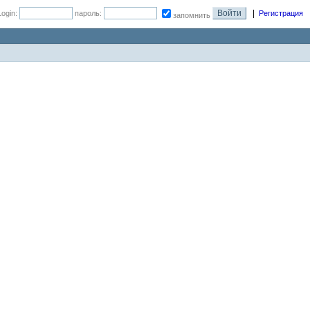
|
Login:
пароль:
Регистрация
запомнить