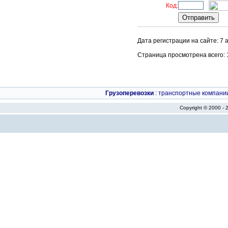
Код:
Дата регистрации на сайте: 7 
Страница просмотрена всего: 13
Грузоперевозки
:
транспортные компани
Copyright © 2000 -