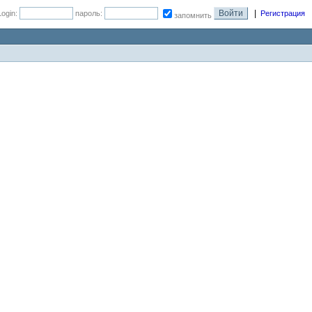
|
Login:
пароль:
Регистрация
запомнить