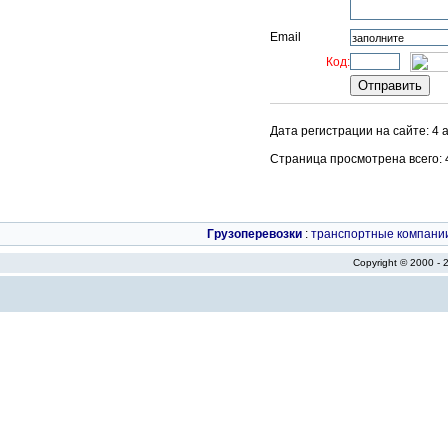
Email
Код:
Дата регистрации на сайте: 4 
Страница просмотрена всего: 42
Грузоперевозки
:
транспортные компани
Copyright © 2000 -