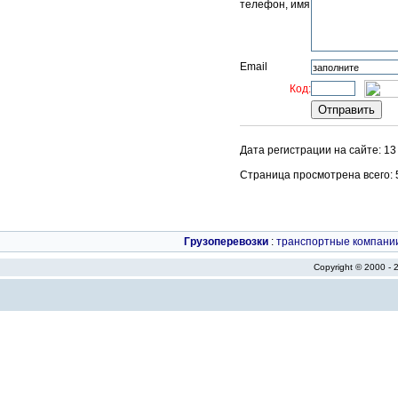
телефон, имя
Email
Код:
Дата регистрации на сайте: 1
Страница просмотрена всего: 56
Грузоперевозки
:
транспортные компани
Copyright © 2000 -