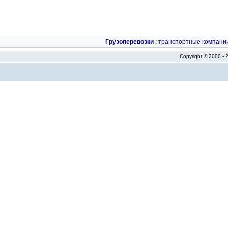
Грузоперевозки
:
транспортные компани
Copyright © 2000 -