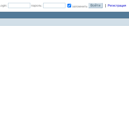
|
Login:
пароль:
Регистрация
запомнить