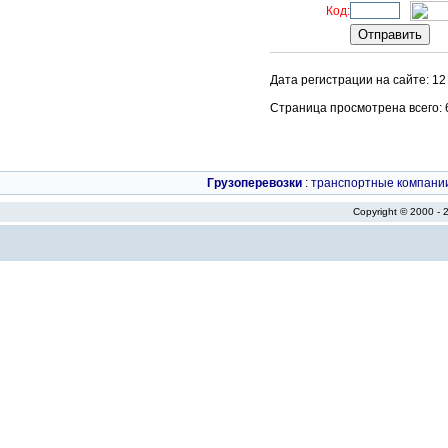
Код:
Дата регистрации на сайте: 12
Страница просмотрена всего: 65
Грузоперевозки
:
транспортные компани
Copyright © 2000 -