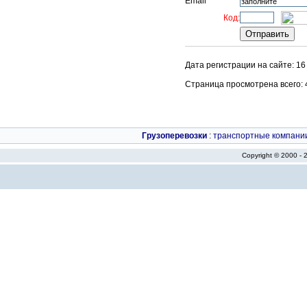
Email
Код:
Дата регистрации на сайте: 16
Страница просмотрена всего: 43
Грузоперевозки
:
транспортные компани
Copyright © 2000 -