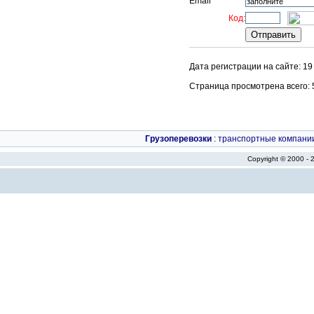
Email
Код:
Дата регистрации на сайте: 19
Страница просмотрена всего: 55
Грузоперевозки
:
транспортные компани
Copyright © 2000 -