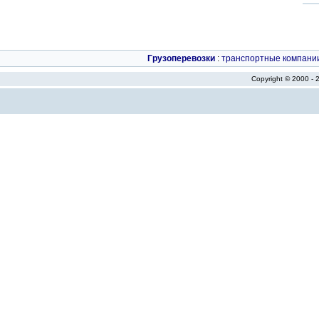
Грузоперевозки
:
транспортные компани
Copyright © 2000 -