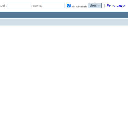
|
Login:
пароль:
Регистрация
запомнить