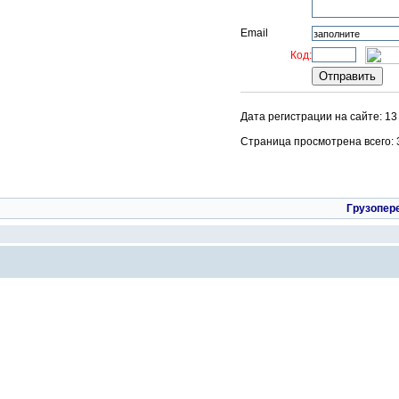
Email
Код:
Дата регистрации на сайте: 1
Страница просмотрена всего: 33
Грузопер