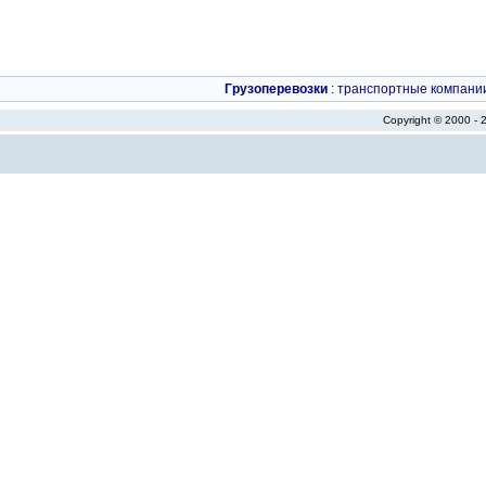
Грузоперевозки
:
транспортные компани
Copyright © 2000 -