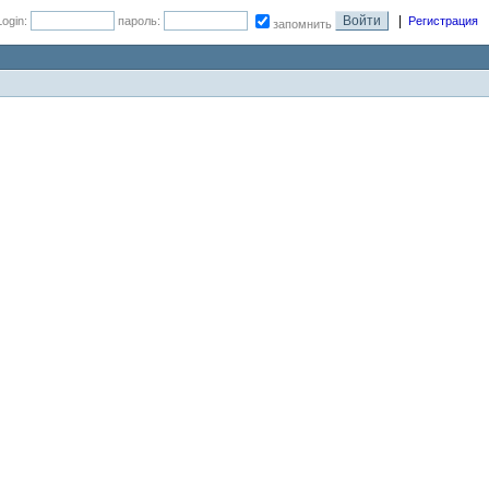
|
Login:
пароль:
Регистрация
запомнить