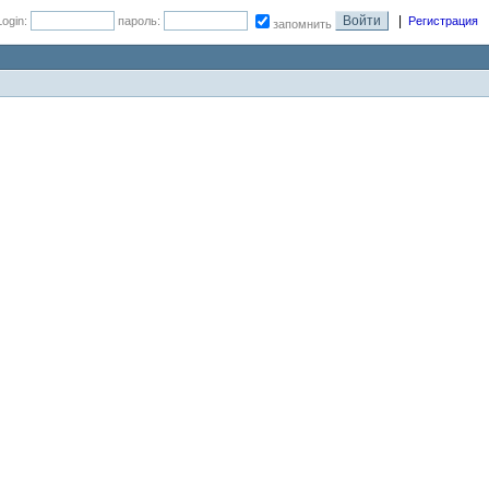
|
Login:
пароль:
Регистрация
запомнить