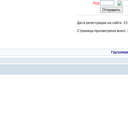
Код:
Дата регистрации на сайте: 23
Страница просмотрена всего: 36
Грузопер