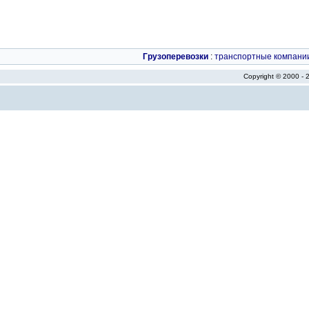
Грузоперевозки
:
транспортные компани
Copyright © 2000 -