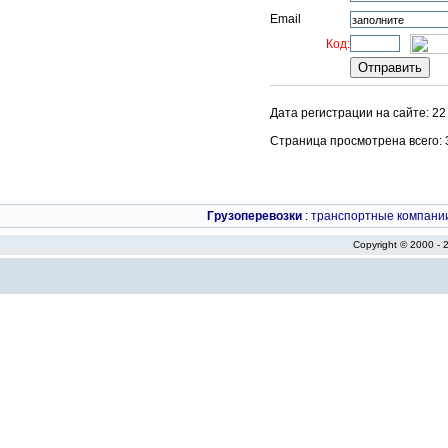
Email
Код:
Дата регистрации на сайте: 22
Страница просмотрена всего: 37
Грузоперевозки
:
транспортные компани
Copyright © 2000 -