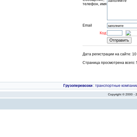
телефон, имя
Email
Код:
Дата регистрации на сайте: 1
Страница просмотрена всего: 51
Грузоперевозки
:
транспортные компани
Copyright © 2000 -