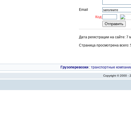
Email
Код:
Дата регистрации на сайте: 7 
Страница просмотрена всего: 57
Грузоперевозки
:
транспортные компани
Copyright © 2000 -